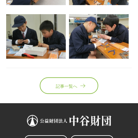
記事一覧へ