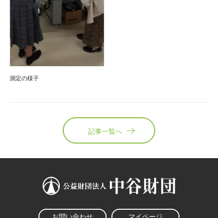
測定の様子
記事一覧へ
お問い合わせ
マイページ