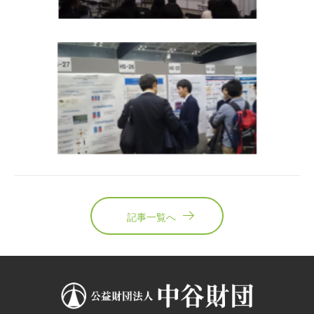
記事一覧へ