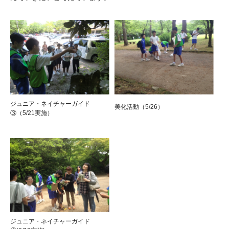
ジュニア・ネイチャーガイド
美化活動（5/26）
③（5/21実施）
ジュニア・ネイチャーガイド