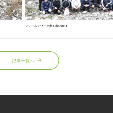
フィールドワーク参加者(20名)
記事一覧へ