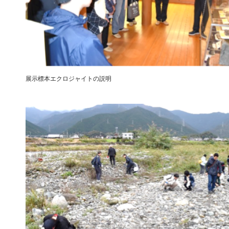
展示標本エクロジャイトの説明