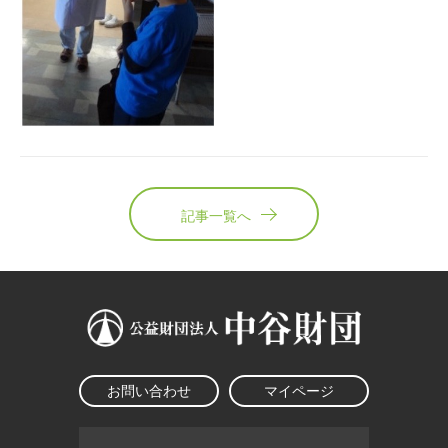
記事一覧へ
お問い合わせ
マイページ