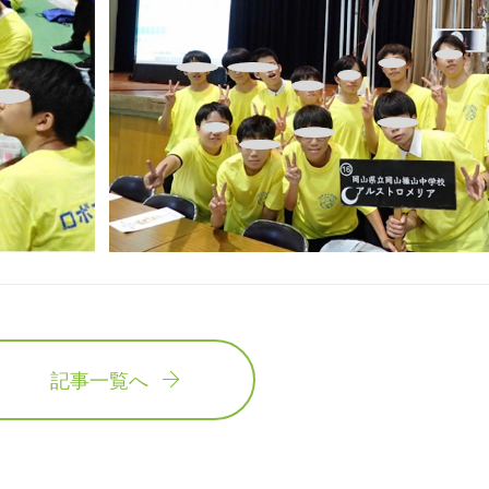
記事一覧へ