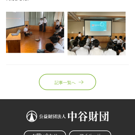
記事一覧へ