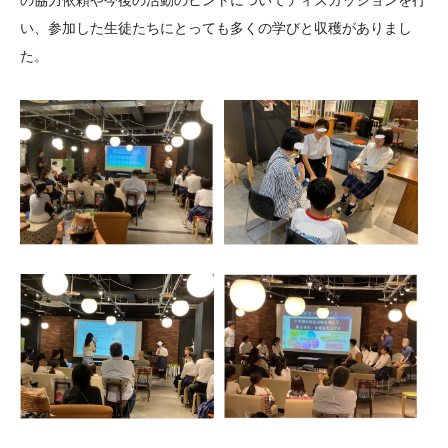
の協力依頼や今後の活動のヒントについてディスカッションを行
い、参加した生徒たちにとっても多くの学びと収穫がありまし
た。