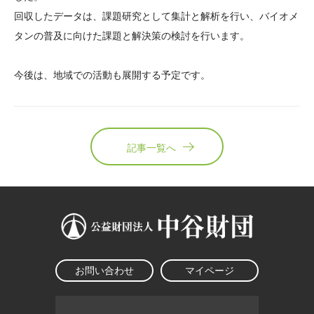
回収したデータは、課題研究として集計と解析を行い、バイオメ
タンの普及に向けた課題と解決策の検討を行います。
今後は、地域での活動も展開する予定です。
記事一覧へ
お問い合わせ
マイページ