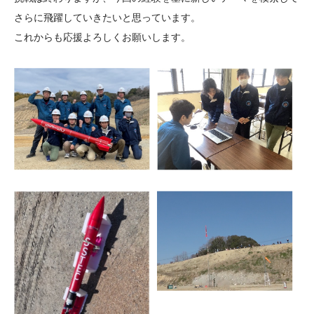
さらに飛躍していきたいと思っています。
これからも応援よろしくお願いします。