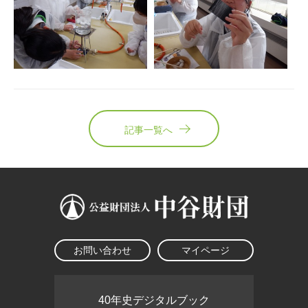
記事一覧へ
お問い合わせ
マイページ
40年史デジタルブック