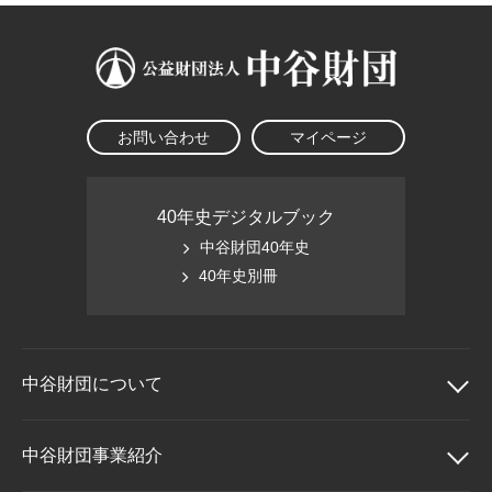
お問い合わせ
マイページ
40年史デジタルブック
中谷財団40年史
40年史別冊
中谷財団に
ついて
中谷財団について
中谷財団事業紹介