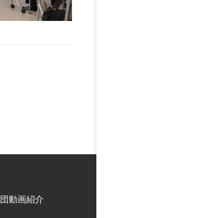
団動画紹介