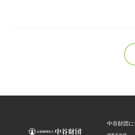
中谷財団に