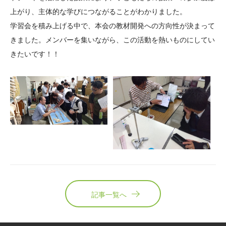
上がり、主体的な学びにつながることがわかりました。
学習会を積み上げる中で、本会の教材開発への方向性が決まって
きました。メンバーを集いながら、この活動を熱いものにしてい
きたいです！！
記事一覧へ