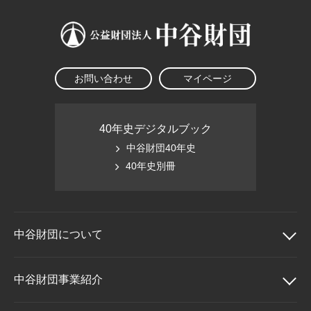
お問い合わせ
マイページ
40年史デジタルブック
中谷財団40年史
40年史別冊
中谷財団に
ついて
中谷財団について
中谷財団事業紹介