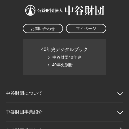
お問い合わせ
マイページ
40年史デジタルブック
中谷財団40年史
40年史別冊
中谷財団に
ついて
中谷財団について
中谷財団事業紹介