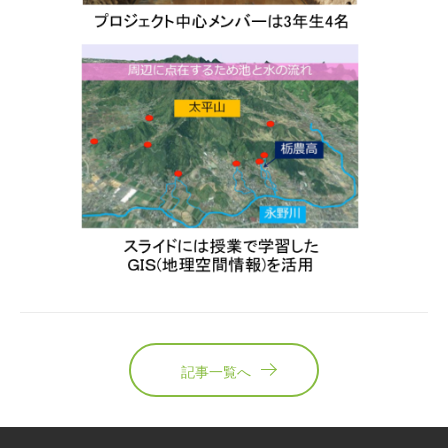
記事一覧へ