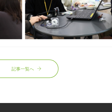
記事一覧へ