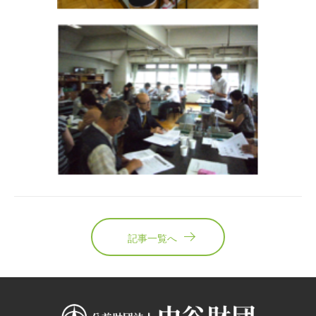
記事一覧へ