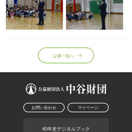
記事一覧へ
お問い合わせ
マイページ
40年史デジタルブック