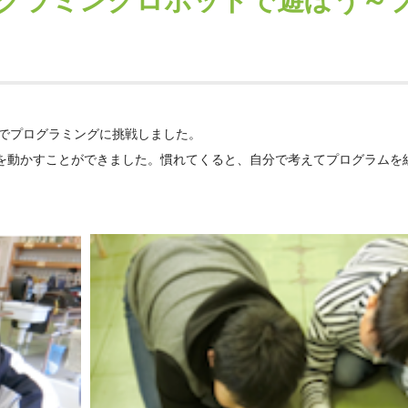
グラミングロボットで遊ぼう～
t」でプログラミングに挑戦しました。
を動かすことができました。慣れてくると、自分で考えてプログラムを