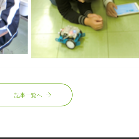
記事一覧へ