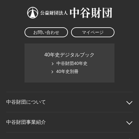
お問い合わせ
マイページ
40年史デジタルブック
中谷財団40年史
40年史別冊
中谷財団に
ついて
中谷財団について
中谷財団事業紹介