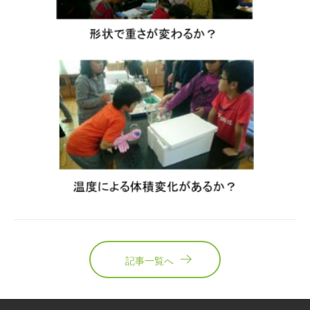
記事一覧へ