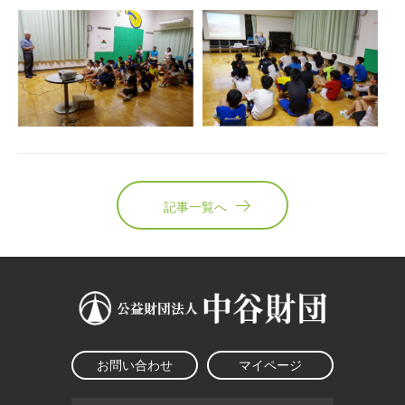
記事一覧へ
お問い合わせ
マイページ