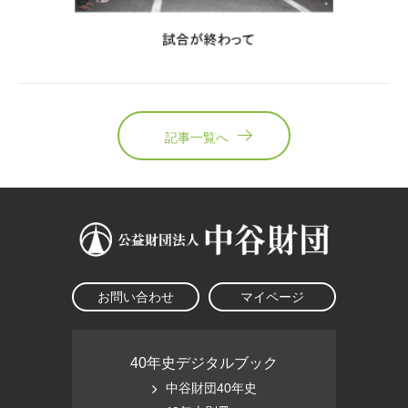
記事一覧へ
お問い合わせ
マイページ
40年史デジタルブック
中谷財団40年史