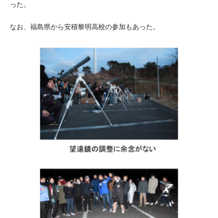
った。
なお、福島県から安積黎明高校の参加もあった。