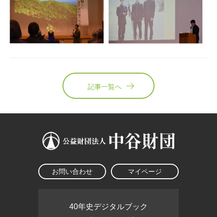
記事一覧へ
お問い合わせ
マイページ
40年史デジタルブック