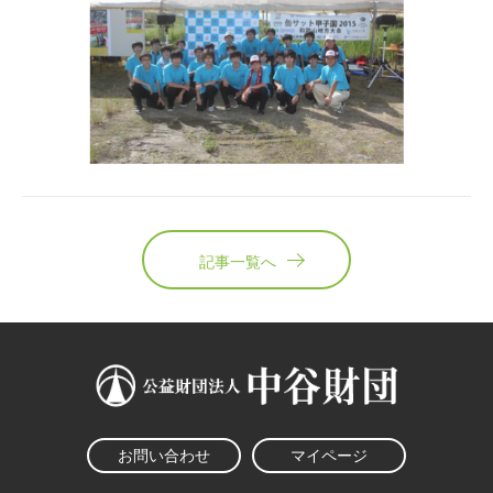
記事一覧へ
お問い合わせ
マイページ