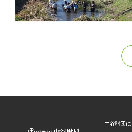
中谷財団に