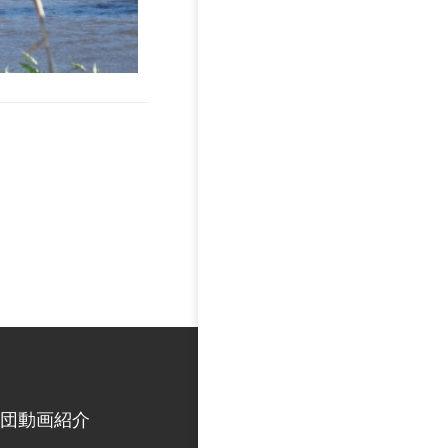
団動画紹介