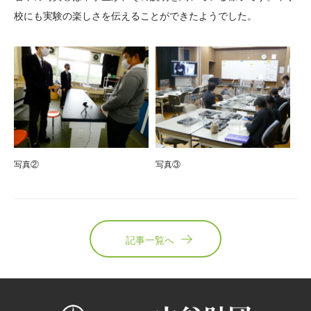
校にも実験の楽しさを伝えることができたようでした。
写真②
写真③
記事一覧へ