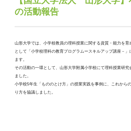
【国立大学法人 山形大学】
の活動報告
山形大学では、小学校教員の理科授業に関する資質・能力を育
として「小学校理科の教育プログラムースキルアップ講座－」
ます。
その活動の一環として、山形大学附属小学校にて理科授業研究
ました。
小学校5年生「もののとけ方」の授業実践を事例に、これから
り方を協議しました。