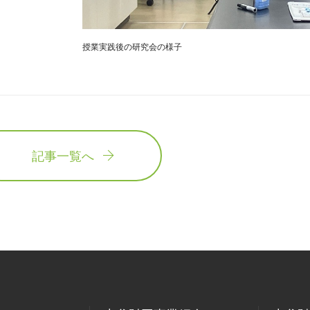
授業実践後の研究会の様子
記事一覧へ