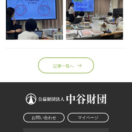
記事一覧へ
お問い合わせ
マイページ