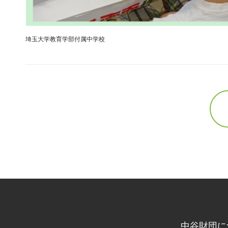
埼玉大学教育学部付属中学校
中谷財団に