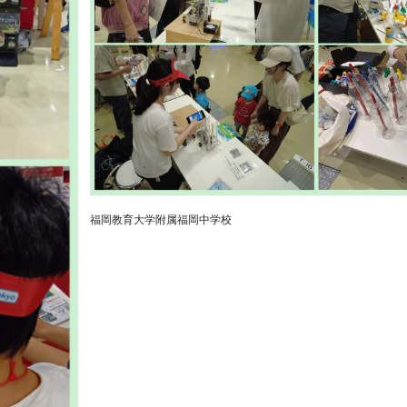
福岡教育大学附属福岡中学校