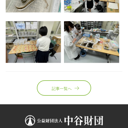
記事一覧へ