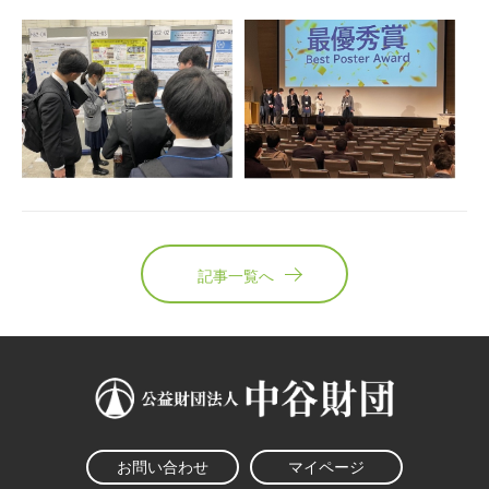
記事一覧へ
お問い合わせ
マイページ