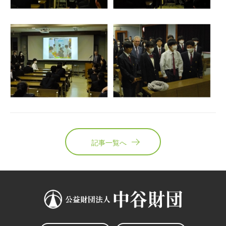
記事一覧へ