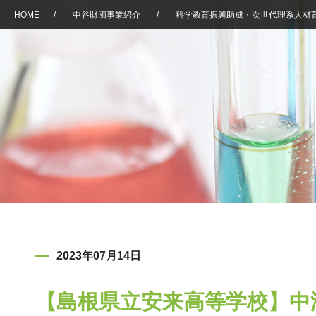
HOME
/
中谷財団事業紹介
/
科学教育振興助成・次世代理系人材
2023年07月14日
【島根県立安来高等学校】中