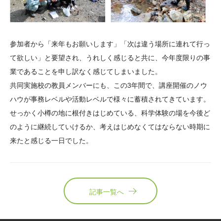
参加者から「来年もお願いします」「次は違う場所に連れて行っ
て欲しい」と要望され、うれしく感じると共に、今年度限りの事
業であることを申し訳なく感じてしまいました。
共同実施校の教員メンバーにも、この3年間で、講座開催のノウ
ハウが事務レベルや活動レベルで様々に蓄積されてきています。
せっかく小樽の地に根付きはじめている、科学体験の場を今後ど
のように継続していけるか、考えはじめなくてはならない時期に
来たと感じる一日でした。
記事一覧へ