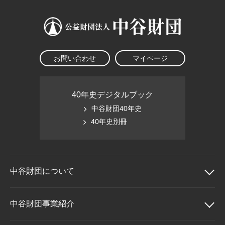
お問い合わせ
マイページ
40年史デジタルブック
中谷財団40年史
40年史別冊
中谷財団に
ついて
中谷財団について
中谷財団事業紹介