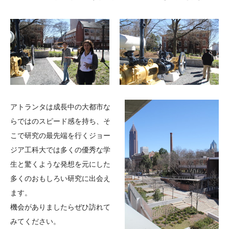
アトランタは成長中の大都市な
らではのスピード感を持ち、そ
こで研究の最先端を行くジョー
ジア工科大では多くの優秀な学
生と驚くような発想を元にした
多くのおもしろい研究に出会え
ます。
機会がありましたらぜひ訪れて
みてください。