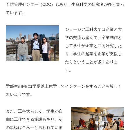
予防管理センター（CDC）もあり、生命科学の研究者が多く集っ
ています。
ジョージア工科大では企業と大
学の交流も盛んで、卒業制作と
して学生が企業と共同研究した
り、学生の起業を企業が支援し
たりということが多くありま
す。
学部生の内に1学期以上休学してインターンをすることも珍しく
無いようです。
また、工科大らしく、学生が自
由に工作できる施設もあり、そ
の規模は全米一と言われていま