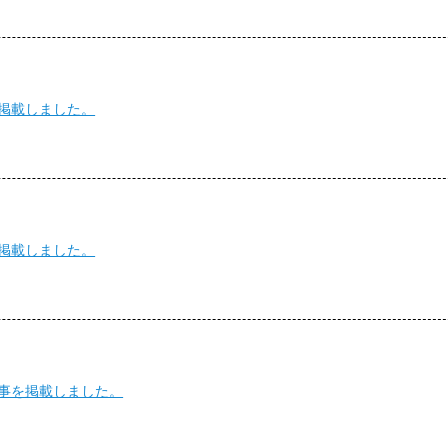
を掲載しました。
を掲載しました。
記事を掲載しました。