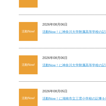
2026年08月06日
活動Now!
活動Now！に神奈川大学附属高等学校の
2026年08月06日
活動Now!
活動Now！に神奈川大学附属高等学校の
2026年08月05日
活動Now!
活動Now！に湖南市立三雲小学校の記事