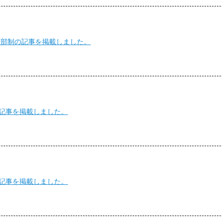
多部制の記事を掲載しました。
の記事を掲載しました。
の記事を掲載しました。