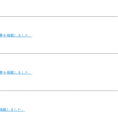
記事を掲載しました。
記事を掲載しました。
を掲載しました。