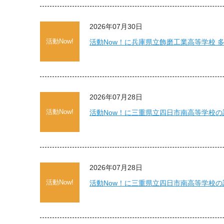
2026年07月30日
活動Now!
活動Now！に兵庫県立飾磨工業高等学校 
2026年07月28日
活動Now!
活動Now！に三重県立四日市南高等学校
2026年07月28日
活動Now!
活動Now！に三重県立四日市南高等学校