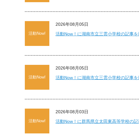
2026年08月05日
活動Now!
活動Now！に湖南市立三雲小学校の記事
2026年08月05日
活動Now!
活動Now！に湖南市立三雲小学校の記事
2026年08月03日
活動Now!
活動Now！に群馬県立太田東高等学校の