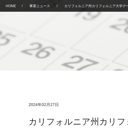
HOME
/
事業ニュース
/
カリフォルニア州カリフォルニア大学デ
2024年02月27日
カリフォルニア州カリフ