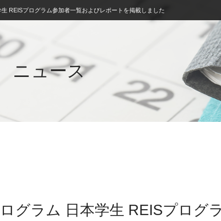
生 REISプログラム参加者一覧およびレポートを掲載しました
ニュース
ログラム 日本学生 REISプログ