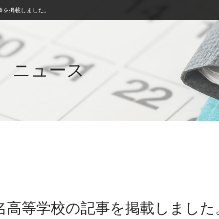
事を掲載しました。
ニュース
桑名高等学校の記事を掲載しました