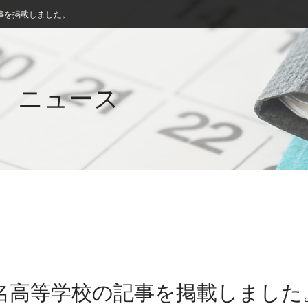
事を掲載しました。
ニュース
桑名高等学校の記事を掲載しました