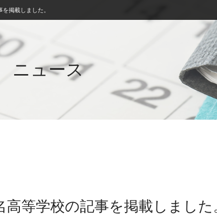
事を掲載しました。
ニュース
桑名高等学校の記事を掲載しました