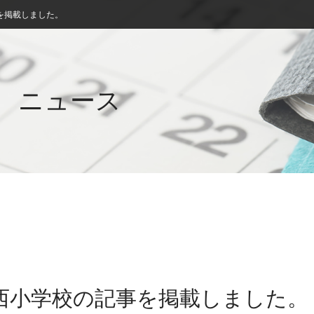
を掲載しました。
ニュース
城西小学校の記事を掲載しました。