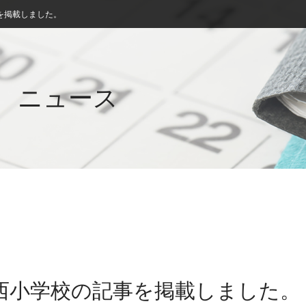
を掲載しました。
ニュース
城西小学校の記事を掲載しました。