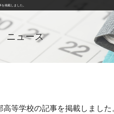
事を掲載しました。
ニュース
園部高等学校の記事を掲載しました