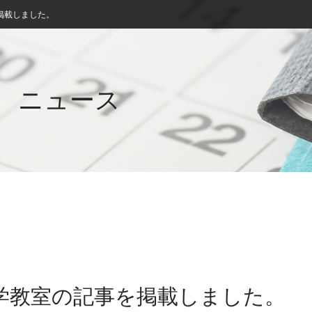
掲載しました。
ニュース
科学教室の記事を掲載しました。