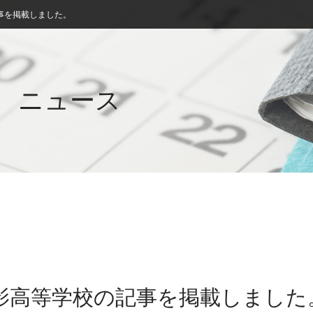
事を掲載しました。
ニュース
御影高等学校の記事を掲載しました