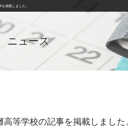
事を掲載しました。
ニュース
東灘高等学校の記事を掲載しました