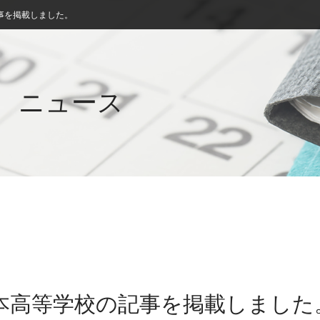
事を掲載しました。
ニュース
洲本高等学校の記事を掲載しました