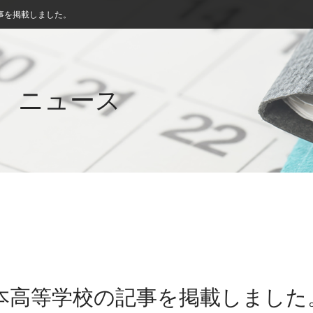
事を掲載しました。
ニュース
洲本高等学校の記事を掲載しました